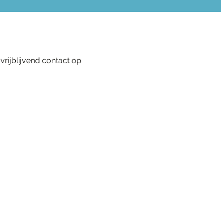
rijblijvend contact op