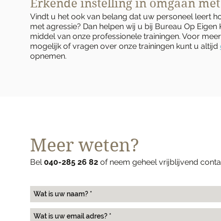
Erkende instelling in omgaan met
Vindt u het ook van belang dat uw personeel leert
met agressie? Dan helpen wij u bij Bureau Op Eigen
middel van onze professionele trainingen. Voor meer 
mogelijk of vragen over onze trainingen kunt u altijd
opnemen.
Meer weten?
Bel
040-285 26 82
of neem geheel vrijblijvend cont