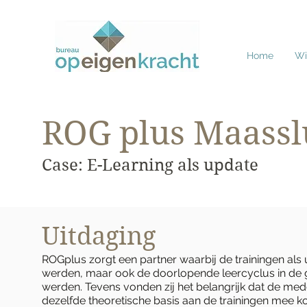
Home
Wie
ROG plus Maassl
Case: E-Learning als update
Uitdaging
ROGplus zorgt een partner waarbij de trainingen al
werden, maar ook de doorlopende leercyclus in de
werden. Tevens vonden zij het belangrijk dat de me
dezelfde theoretische basis aan de trainingen mee 