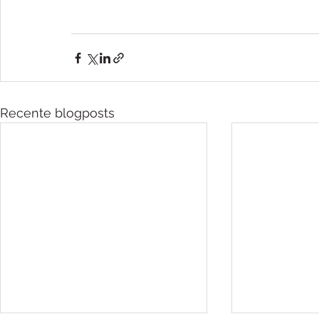
Recente blogposts