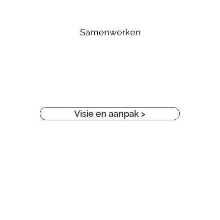
Samenwerken
Visie en aanpak >