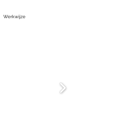
Werkwijze