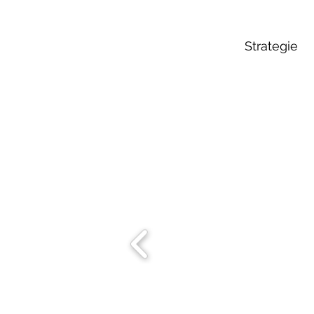
Strategie