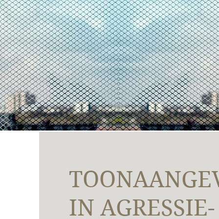
TOONAANGE
IN AGRESSIE-